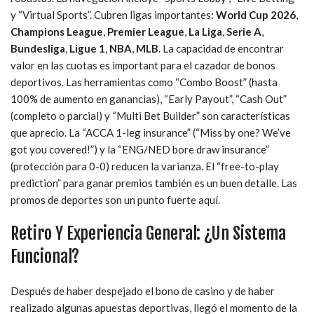
y “Virtual Sports”. Cubren ligas importantes:
World Cup 2026
,
Champions League
,
Premier League
,
La Liga
,
Serie A
,
Bundesliga
,
Ligue 1
,
NBA
,
MLB
. La capacidad de encontrar
valor en las cuotas es important para el cazador de bonos
deportivos. Las herramientas como “Combo Boost” (hasta
100% de aumento en ganancias), “Early Payout”, “Cash Out”
(completo o parcial) y “Multi Bet Builder” son características
que aprecio. La “ACCA 1-leg insurance” (“Miss by one? We’ve
got you covered!”) y la “ENG/NED bore draw insurance”
(protección para 0-0) reducen la varianza. El “free-to-play
prediction” para ganar premios también es un buen detalle. Las
promos de deportes son un punto fuerte aquí.
Retiro Y Experiencia General: ¿Un Sistema
Funcional?
Después de haber despejado el bono de casino y de haber
realizado algunas apuestas deportivas, llegó el momento de la