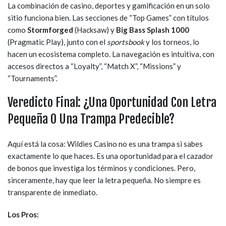
La combinación de casino, deportes y gamificación en un solo
sitio funciona bien. Las secciones de “Top Games” con títulos
como
Stormforged
(Hacksaw) y
Big Bass Splash 1000
(Pragmatic Play), junto con el
sportsbook
y los torneos, lo
hacen un ecosistema completo. La navegación es intuitiva, con
accesos directos a “Loyalty”, “Match X”, “Missions” y
“Tournaments”.
Veredicto Final: ¿Una Oportunidad Con Letra
Pequeña O Una Trampa Predecible?
Aquí está la cosa: Wildies Casino no es una trampa si sabes
exactamente lo que haces. Es una oportunidad para el cazador
de bonos que investiga los términos y condiciones. Pero,
sinceramente, hay que leer la letra pequeña. No siempre es
transparente de inmediato.
Los Pros: