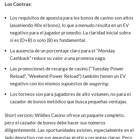
Los Contras:
Los requisitos de apuesta para los bonos de casino son altos
(asumiendo 40x el bono), lo que a menudo resulta en un EV
negativo para el jugador promedio. La claridad inicial sobre
si es (D+B) o solo (B) es fundamental.
La ausencia de un porcentaje claro para el “Monday
Cashback” reduce su valor a una promesa vaga.
Las promociones de recarga de casino (“Tuesday Power
Reload”, “Weekend Power Reload”) también tienen un EV
negativo con los mismos supuestos de
wagering
.
Los torneos son para jugadores de alto volumen, no para el
cazador de bonos metódico que busca pequeñas ventajas.
Short version: Wildies Casino ofrece un paquete completo,
pero el cazador de bonos debe hacer sus números
diligentemente. Las oportunidades existen, especialmente en el
lado deportivo con sus apuestas gratis y recargas claras. Pero