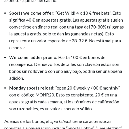
aspectos, que las del casino.
Sports welcome offer:
“Get Wild! 4 x 10 € free bets”. Esto
significa 40 € en apuestas gratis. Las apuestas gratis suelen
convertirse en dinero real con una tasa del 70-80% (si ganas
la apuesta gratis, solo te dan las ganancias netas). Esto
representa un valor esperado de 28-32 €. No está mal para
empezar.
Welcome ladder promo:
Hasta 100 € en bonos de
recompensa. De nuevo, los detalles son clave. Si estos son
bonos sin rollover o con uno muy bajo, podría ser una buena
adición.
Monday sports reload:
“open 20 € weekly / 80 € monthly”
con el código MONR20. Esto es consistente. 20 € en una
apuesta gratis cada semana, si los términos de calificación
son razonables, es un valor esperado sólido.
Además de los bonos, el
sportsbook
tiene características
robustas. La navegación incluye “Sports Lobby”, “Live Betting”