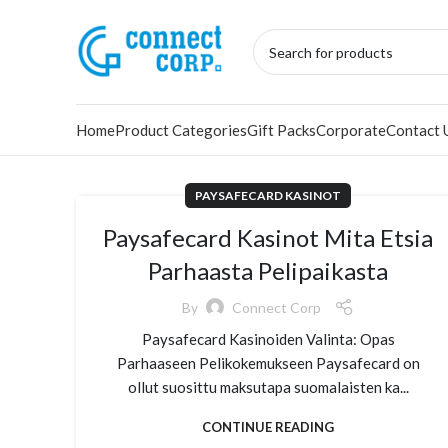
Home
Product Categories
Gift Packs
Corporate
Contact 
PAYSAFECARD KASINOT
Paysafecard Kasinot Mita Etsia
Parhaasta Pelipaikasta
By
Connect Corp
Paysafecard Kasinoiden Valinta: Opas
Parhaaseen Pelikokemukseen Paysafecard on
ollut suosittu maksutapa suomalaisten ka...
CONTINUE READING