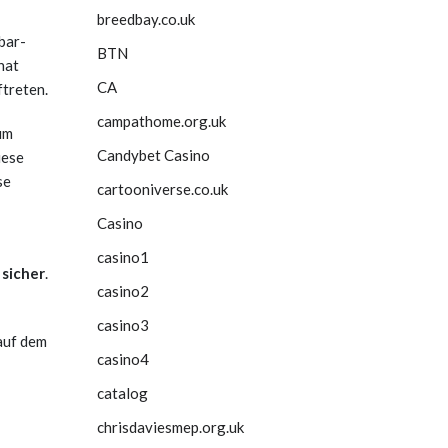
breedbay.co.uk
bar-
BTN
hat
CA
ftreten.
campathome.org.uk
um
Candybet Casino
iese
se
cartooniverse.co.uk
Casino
casino1
sicher
.
casino2
casino3
auf dem
casino4
catalog
chrisdaviesmep.org.uk