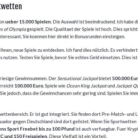
rtwetten
von
ueber 15.000 Spielen
. Die Auswahl ist beeindruckend. Ich habe d
s of Olympia
gespielt. Die Qualitaet der Spiele ist hoch. Dies spricht
nteressant. Sie koennen hier direkt in Bonusrunden einsteigen.
t Ihnen, neue Spiele zu entdecken. Ich fand dies nützlich. Es verhindert
utzen. Testen Sie Spiele, bevor Sie echtes Geld einsetzen. Dies ist
er riesige Gewinnsummen. Der
Sensational Jackpot
bietet
500.000 Eu
rreicht
100.000 Euro
. Spiele wie
Ocean King Jackpot
und
Jackpot Q
 Sie jedoch, dass die Gewinnchancen sehr gering sind. Spielen Sie imm
ttenbereich. Er ist gut integriert. Sie finden dort Pre-Match- und L
Ecuador gegen Deutschland sind dort gelistet. Wenn Sie Sportwetten
s Sport Freebet bis zu 100 Pfund
ist auch verfuegbar. Fuer Kry
C und 150 Freispielen
. Diese Vielfalt ist ein Vorteil.