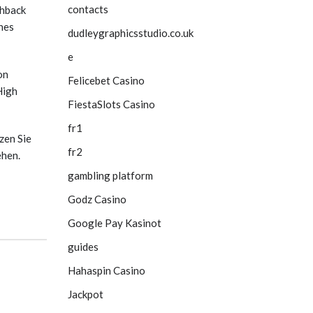
contacts
shback
nes
dudleygraphicsstudio.co.uk
e
on
Felicebet Casino
High
FiestaSlots Casino
fr1
zen Sie
fr2
ehen.
gambling platform
Godz Casino
Google Pay Kasinot
guides
Hahaspin Casino
Jackpot