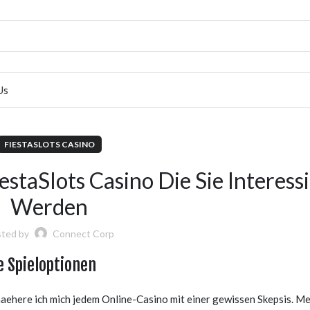
Us
FIESTASLOTS CASINO
staSlots Casino Die Sie Interess
Werden
sted by
Connect Corp
e Spieloptionen
ehere ich mich jedem Online-Casino mit einer gewissen Skepsis. Me