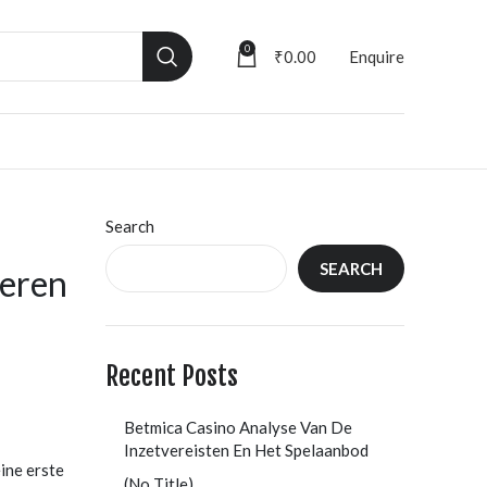
0
₹
0.00
Enquire
Search
SEARCH
ieren
Recent Posts
Betmica Casino Analyse Van De
Inzetvereisten En Het Spelaanbod
ine erste
(no Title)