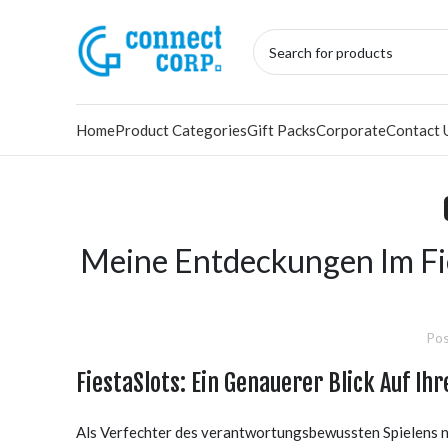
Home
Product Categories
Gift Packs
Corporate
Contact 
Meine Entdeckungen Im Fie
Po
FiestaSlots: Ein Genauerer Blick Auf Ihr
Als Verfechter des verantwortungsbewussten Spielens na