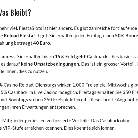
Was Bleibt?
r viel. FiestaSlots ist hier anders. Es gibt zahlreiche fortlaufende
e Reload Fiesta
ist gut. Sie erhalten jeden Freitag einen
50% Bonus
zahlung betraegt
40 Euro
.
Madness
. Sie erhalten bis zu
15% Echtgeld-Cashback
. Dies basiert 
 es darauf
keine Umsatzbedingungen
. Das ist ein grosser Vorteil.
e Ihnen, dies zu nutzen.
0% Casino Reload. Dienstags winken 1.000 Freispiele. Mittwochs gibt
5% Cashback im Live Casino moeglich. Freitags erhalten Sie 350 Fre
und. Sonntags stehen 350 Freispiele bereit. Dieses breite Angebot i
ngungen Ihren Erwartungen entsprechen.
-Mitglieder geniessen verbesserte Vorteile. Das Cashback ohne
ie VIP-Stufe erreichen koennen. Dies koennte sich lohnen.