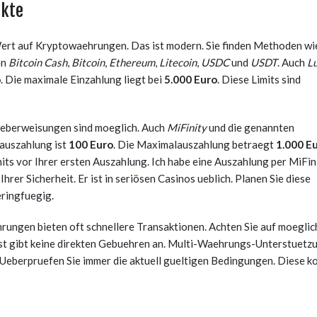
ekte
 Wert auf Kryptowaehrungen. Das ist modern. Sie finden Methoden w
en
Bitcoin Cash
,
Bitcoin
,
Ethereum
,
Litecoin
,
USDC
und
USDT
. Auch
L
o
. Die maximale Einzahlung liegt bei
5.000 Euro
. Diese Limits sind
ueberweisungen sind moeglich. Auch
MiFinity
und die genannten
auszahlung ist
100 Euro
. Die Maximalauszahlung betraegt
1.000 E
mits vor Ihrer ersten Auszahlung. Ich habe eine Auszahlung per MiFin
rer Sicherheit. Er ist in seriösen Casinos ueblich. Planen Sie diese
eringfuegig.
ngen bieten oft schnellere Transaktionen. Achten Sie auf moeglic
st gibt keine direkten Gebuehren an. Multi-Waehrungs-Unterstuetzu
r. Ueberpruefen Sie immer die aktuell gueltigen Bedingungen. Diese 