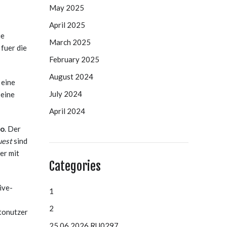
May 2025
April 2025
ie
March 2025
 fuer die
February 2025
August 2024
 eine
July 2024
 eine
April 2024
ro
. Der
uest
sind
er mit
Categories
ive-
1
2
ptonutzer
25.06.2026 RU0297