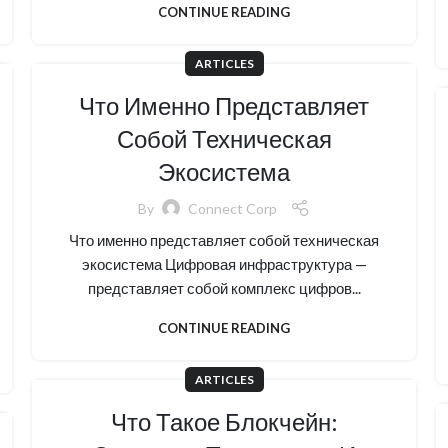
CONTINUE READING
ARTICLES
Что Именно Представляет
Собой Техническая
Экосистема
By
Connect Corp
Что именно представляет собой техническая
экосистема Цифровая инфраструктура —
представляет собой комплекс цифров...
CONTINUE READING
ARTICLES
Что Такое Блокчейн: