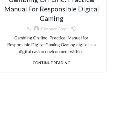
Manual For Responsible Digital
Gaming
By
Connect Corp
Gambling On-line: Practical Manual for
Responsible Digital Gaming Gaming digital is a
digital casino environment within...
CONTINUE READING