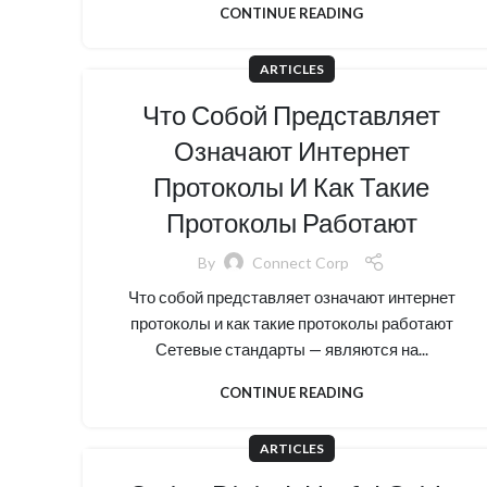
CONTINUE READING
ARTICLES
Что Собой Представляет
Означают Интернет
Протоколы И Как Такие
Протоколы Работают
By
Connect Corp
Что собой представляет означают интернет
протоколы и как такие протоколы работают
Сетевые стандарты — являются на...
CONTINUE READING
ARTICLES