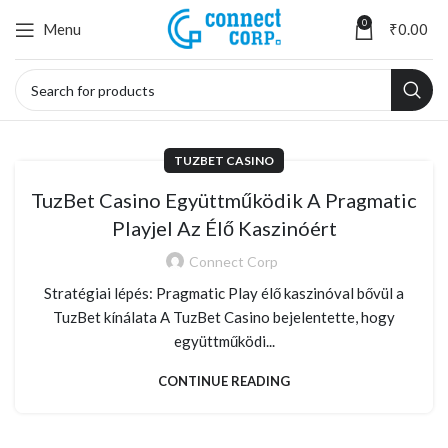
0
Menu
₹
0.00
TUZBET CASINO
TuzBet Casino Együttműködik A Pragmatic
Playjel Az Élő Kaszinóért
Connect Corp
Stratégiai lépés: Pragmatic Play élő kaszinóval bővül a
TuzBet kínálata A TuzBet Casino bejelentette, hogy
együttműködi...
CONTINUE READING