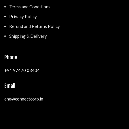
Terms and Conditions
Privacy Policy
Refund and Returns Policy
Shipping & Delivery
Phone
+91 97470 03404
Email
enq@connectcorp.in