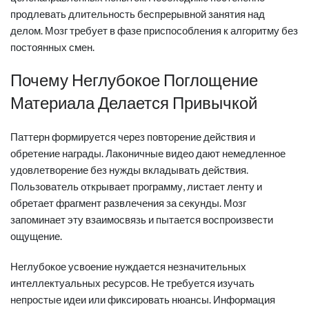
продлевать длительность беспрерывной занятия над
делом. Мозг требует в фазе приспособления к алгоритму без
постоянных смен.
Почему Неглубокое Поглощение
Материала Делается Привычкой
Паттерн формируется через повторение действия и
обретение награды. Лаконичные видео дают немедленное
удовлетворение без нужды вкладывать действия.
Пользователь открывает программу, листает ленту и
обретает фрагмент развлечения за секунды. Мозг
запоминает эту взаимосвязь и пытается воспроизвести
ощущение.
Неглубокое усвоение нуждается незначительных
интеллектуальных ресурсов. Не требуется изучать
непростые идеи или фиксировать нюансы. Информация