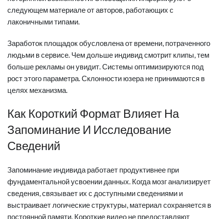
следующем материале от авторов, работающих с
лаконичными типами.
Заработок площадок обусловлена от времени, потраченного
людьми в сервисе. Чем дольше индивид смотрит клипы, тем
больше рекламы он увидит. Системы оптимизируются под
рост этого параметра. Склонности юзера не принимаются в
целях механизма.
Как Короткий Формат Влияет На
Запоминание И Исследование
Сведений
Запоминание индивида работает продуктивнее при
фундаментальной усвоении данных. Когда мозг анализирует
сведения, связывает их с доступными сведениями и
выстраивает логические структуры, материал сохраняется в
постоянной памяти. Короткие видео не предоставляют