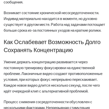
сообщения.
Возникает состояние хронической несосредоточенности.
Индивид материально находится в моменте, но духовно
существует в другом месте. Работа над задачами поглощает
больше срока из-за постоянных уходов на краткие ролики.
Как Ослабевает Возможность Долго
Сохранять Концентрацию
Умение держать концентрацию развивается через
постоянную тренировку фокусировки на единственной
проблеме. Лаконичные видео создают противоположенные
условия, при которых фокус непрерывно перескакивает.
Каждое новое видео длится несколько секунд, после чего
идёт очередной клип с альтернативной проблемой.
Процесс снижения сосредоточенности обусловлен с
несколькими факторами. Непрерывная стимуляция