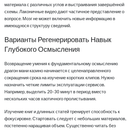
материала с различных углов и выстраивания завершённой
схемы. Лаконичные видео дают частичное представление о
вопросе. Мозг не может включить новые информацию в
имеющуюся структуру сведений.
Варианты Регенерировать Навык
Глубокого Осмысления
Возвращение умения к фундаментальному осмыслению
драгон мани казино начинается с целенаправленного
сокращения срока на изучение коротких клипов. Нужно
назначить четкие лимиты эксплуатации сервисов.
Например, выделить 20-30 минут в период вместо
нескольких часов хаотичного пролистывания.
Изучение книг и длинных статей тренирует способность к
фокусировке. Стартовать следует с небольших материалов,
постепенно наращивая объем. Существенно читать без