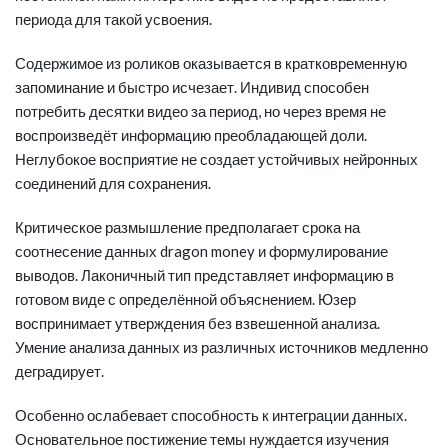
периода для такой усвоения.
Содержимое из роликов оказывается в кратковременную
запоминание и быстро исчезает. Индивид способен
потребить десятки видео за период, но через время не
воспроизведёт информацию преобладающей доли.
Неглубокое восприятие не создает устойчивых нейронных
соединений для сохранения.
Критическое размышление предполагает срока на
соотнесение данных dragon money и формулирование
выводов. Лаконичный тип представляет информацию в
готовом виде с определённой объяснением. Юзер
воспринимает утверждения без взвешенной анализа.
Умение анализа данных из различных источников медленно
деградирует.
Особенно ослабевает способность к интеграции данных.
Основательное постижение темы нуждается изучения