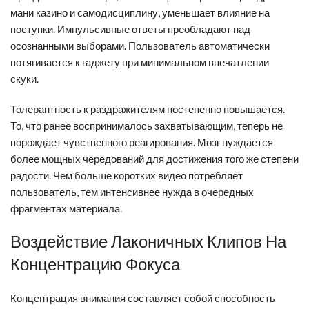
мани казино и самодисциплину, уменьшает влияние на
поступки. Импульсивные ответы преобладают над
осознанными выборами. Пользователь автоматически
потягивается к гаджету при минимальном впечатлении
скуки.
Толерантность к раздражителям постепенно повышается.
То, что ранее воспринималось захватывающим, теперь не
порождает чувственного реагирования. Мозг нуждается
более мощных чередований для достижения того же степени
радости. Чем больше коротких видео потребляет
пользователь, тем интенсивнее нужда в очередных
фрагментах материала.
Воздействие Лаконичных Клипов На
Концентрацию Фокуса
Концентрация внимания составляет собой способность