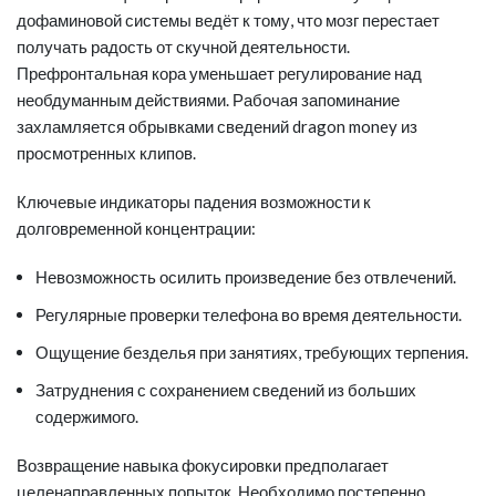
дофаминовой системы ведёт к тому, что мозг перестает
получать радость от скучной деятельности.
Префронтальная кора уменьшает регулирование над
необдуманным действиями. Рабочая запоминание
захламляется обрывками сведений dragon money из
просмотренных клипов.
Ключевые индикаторы падения возможности к
долговременной концентрации:
Невозможность осилить произведение без отвлечений.
Регулярные проверки телефона во время деятельности.
Ощущение безделья при занятиях, требующих терпения.
Затруднения с сохранением сведений из больших
содержимого.
Возвращение навыка фокусировки предполагает
целенаправленных попыток. Необходимо постепенно