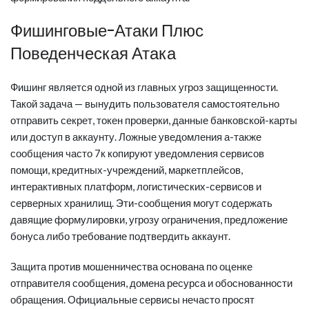
Фишинговые-Атаки Плюс
Поведенческая Атака
Фишинг является одной из главных угроз защищенности.
Такой задача — вынудить пользователя самостоятельно
отправить секрет, токен проверки, данные банковской-карты
или доступ в аккаунту. Ложные уведомления а-также
сообщения часто 7к копируют уведомления сервисов
помощи, кредитных-учреждений, маркетплейсов,
интерактивных платформ, логистических-сервисов и
серверных хранилищ. Эти-сообщения могут содержать
давящие формулировки, угрозу ограничения, предложение
бонуса либо требование подтвердить аккаунт.
Защита против мошенничества основана по оценке
отправителя сообщения, домена ресурса и обоснованности
обращения. Официальные сервисы нечасто просят