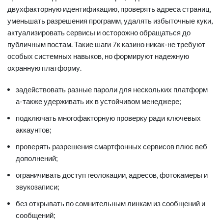
двухфакторную идентификацию, проверять адреса страниц,
уменьшать разрешения программ, удалять избыточные куки,
актуализировать сервисы и осторожно обращаться до
публичным постам. Такие шаги 7к казино никак-не требуют
особых системных навыков, но формируют надежную
охранную платформу.
задействовать разные пароли для нескольких платформ
а-также удерживать их в устойчивом менеджере;
подключать многофакторную проверку ради ключевых
аккаунтов;
проверять разрешения смартфонных сервисов плюс веб
дополнений;
ограничивать доступ геолокации, адресов, фотокамеры и
звукозаписи;
без открывать по сомнительным линкам из сообщений и
сообщений;