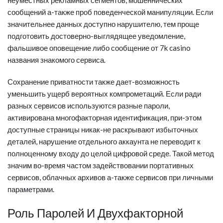
неуместных рекламных сегментов, мошеннических
сообщений а-также проб поведенческой манипуляции. Если
значительнее данных доступно нарушителю, тем проще
подготовить достоверно-выглядящее уведомление,
фальшивое оповещение либо сообщение от 7k casino
названия знакомого сервиса.
Сохранение приватности также дает-возможность
уменьшить ущерб вероятных компрометаций. Если ради
разных сервисов используются разные пароли,
активирована многофакторная идентификация, при-этом
доступные страницы никак-не раскрывают избыточных
деталей, нарушение отдельного аккаунта не переводит к
полноценному входу до целой цифровой среде. Такой метод
значим во-время частом задействовании портативных
сервисов, облачных архивов а-также сервисов при личными
параметрами.
Роль Паролей И Двухфакторной