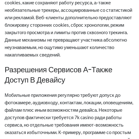
cookies, какие сохраняют работу ресурса, а-также
необязательные трекеры, ассоциированные со статистикой
или рекламой. Веб-клиенты дополнительно предоставляют
блокировку сторонних cookies, сброс хронологии, режим
закрытого просмотра и лимиты против сквозного трекинга.
Данные механизмы не превращают участника абсолютно
неузнаваемым, но ощутимо уменьшают количество
накапливаемых сведений.
Разрешения Сервисов А-Также
Доступ В Девайсу
Мобильные приложения регулярно требуют допуск до
фотокамере, аудиовходу, контактам, локации, оповещениям,
файлам плюс иным возможностям девайса. Некоторые
доступов фактически требуется 7k casino ради работы
сервиса, но отдельные требования имеют-возможность
оказаться избыточными. К-примеру, программе со простым