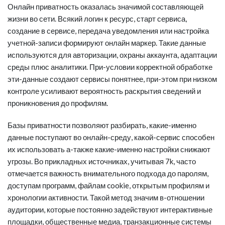
Онлайн приватность оказалась значимой составляющей
жизни во сети. Всякий логин к ресурс, старт сервиса,
создание в сервисе, передача уведомления или настройка
учетной-записи формируют онлайн маркер. Такие данные
используются для авторизации, охраны аккаунта, адаптации
среды плюс аналитики. При-условии корректной обработке
эти-данные создают сервисы понятнее, при-этом при низком
контроле усиливают вероятность раскрытия сведений и
проникновения до профилям.
Базы приватности позволяют разбирать, какие-именно
данные поступают во онлайн-среду, какой-сервис способен
их использовать а-также какие-именно настройки снижают
угрозы. Во прикладных источниках, учитывая
7k
, часто
отмечается важность внимательного подхода до паролям,
доступам программ, файлам cookie, открытым профилям и
хронологии активности. Такой метод значим в-отношении
аудитории, которые постоянно задействуют интерактивные
площадки, общественные медиа, транзакционные системы