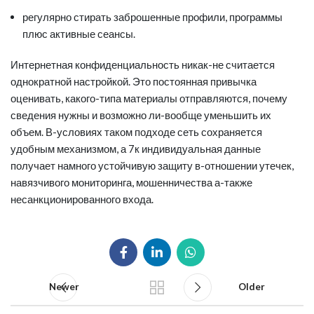
регулярно стирать заброшенные профили, программы
плюс активные сеансы.
Интернетная конфиденциальность никак-не считается
однократной настройкой. Это постоянная привычка
оценивать, какого-типа материалы отправляются, почему
сведения нужны и возможно ли-вообще уменьшить их
объем. В-условиях таком подходе сеть сохраняется
удобным механизмом, а 7к индивидуальная данные
получает намного устойчивую защиту в-отношении утечек,
навязчивого мониторинга, мошенничества а-также
несанкционированного входа.
Newer
Older