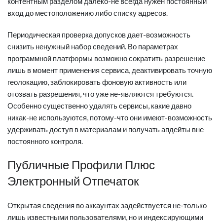
контентным разделом далеко-не всегда нужен постоянный
вход до местоположению либо списку адресов.
Периодическая проверка допусков дает-возможность
снизить ненужный набор сведений. Во параметрах
программной платформы возможно сократить разрешение
лишь в момент применения сервиса, деактивировать точную
геолокацию, заблокировать фоновую активность или
отозвать разрешения, что уже не-являются требуются.
Особенно существенно удалять сервисы, какие давно
никак-не используются, потому-что они имеют-возможность
удерживать доступ в материалам и получать апдейты вне
постоянного контроля.
Публичные Профили Плюс
Электронный Отпечаток
Открытая сведения во аккаунтах задействуется не-только
лишь известными пользователями, но и индексирующими