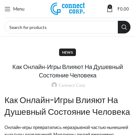
0
Menu
₹
0.00
NEWS
Как Онлайн-Игры Влияют На Душевный
Состояние Человека
Connect Corp
Как Онлайн-Игры Влияют На
Душевный Состояние Человека
Онлайн-игры превратились неразрывной частью нынешней
культуры развлечений. Миллионы людей ежедневно