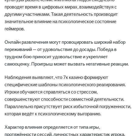
проводят время в цифровых мирах, взаимодействуя с
другими участниками. Такая деятельность производит
значительное влияние на психологическое состояние
геймеров.
Онлайн развлечения могут провоцировать широкий набор
переживаний — от удовольствия до досады. Победа в
трудном бою приносит удовольствие и укрепляет
самооценку. Проигрыш может вызвать негативные реакции.
Наблюдения выявляют, что
7к казино
формируют
специфические шаблоны психологического реагирования.
Игроки обучаются справляться со стрессом,
совершенствуют способности совместной деятельности.
Параллельно присутствует риск избыточной погруженности,
которая ведёт к психологическому выгоранию.
Характер влияния определяется от типа игры,
протяжённости сессий, личностных характеристик игрока.