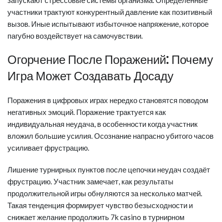
запускают стрессовые системы организма. Определённые
участники трактуют конкурентный давление как позитивный
вызов. Иные испытывают избыточное напряжение, которое
пагубно воздействует на самочувствии.
Огорчение После Поражений: Почему
Игра Может Создавать Досаду
Поражения в цифровых играх нередко становятся поводом
негативных эмоций. Поражение трактуется как
индивидуальная неудача, в особенности когда участник
вложил большие усилия. Осознание напрасно убитого часов
усиливает фрустрацию.
Лишение турнирных пунктов после цепочки неудач создаёт
фрустрацию. Участник замечает, как результаты
продолжительной игры обнуляются за несколько матчей.
Такая тенденция формирует чувство безысходности и
снижает желание продолжить 7k casino в турнирном