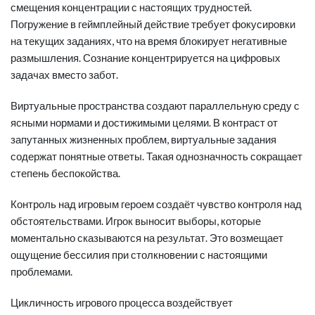
смещения концентрации с настоящих трудностей.
Погружение в геймплейный действие требует фокусировки
на текущих заданиях, что на время блокирует негативные
размышления. Сознание концентрируется на цифровых
задачах вместо забот.
Виртуальные пространства создают параллельную среду с
ясными нормами и достижимыми целями. В контраст от
запутанных жизненных проблем, виртуальные задания
содержат понятные ответы. Такая однозначность сокращает
степень беспокойства.
Контроль над игровым героем создаёт чувство контроля над
обстоятельствами. Игрок выносит выборы, которые
моментально сказываются на результат. Это возмещает
ощущение бессилия при столкновении с настоящими
проблемами.
Цикличность игрового процесса воздействует