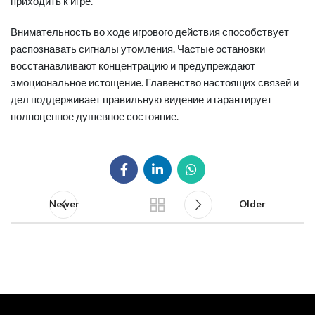
приходить к игре.
Внимательность во ходе игрового действия способствует
распознавать сигналы утомления. Частые остановки
восстанавливают концентрацию и предупреждают
эмоциональное истощение. Главенство настоящих связей и
дел поддерживает правильную видение и гарантирует
полноценное душевное состояние.
Newer
Older