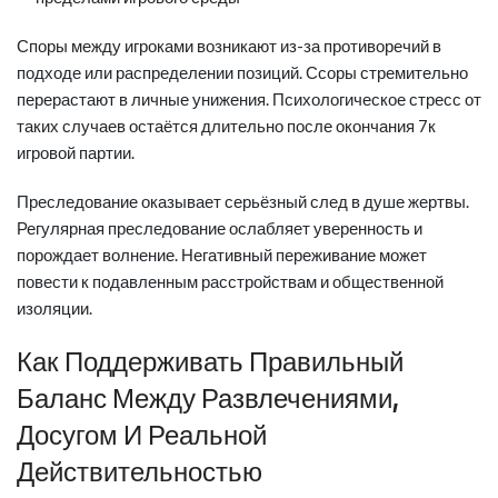
Споры между игроками возникают из-за противоречий в
подходе или распределении позиций. Ссоры стремительно
перерастают в личные унижения. Психологическое стресс от
таких случаев остаётся длительно после окончания 7к
игровой партии.
Преследование оказывает серьёзный след в душе жертвы.
Регулярная преследование ослабляет уверенность и
порождает волнение. Негативный переживание может
повести к подавленным расстройствам и общественной
изоляции.
Как Поддерживать Правильный
Баланс Между Развлечениями,
Досугом И Реальной
Действительностью