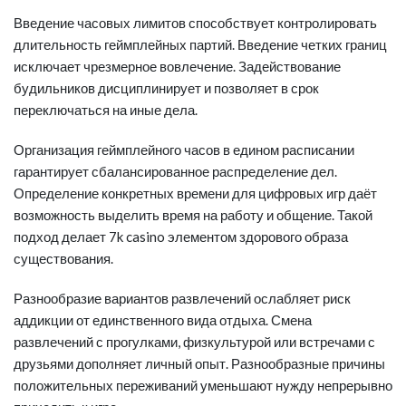
Введение часовых лимитов способствует контролировать
длительность геймплейных партий. Введение четких границ
исключает чрезмерное вовлечение. Задействование
будильников дисциплинирует и позволяет в срок
переключаться на иные дела.
Организация геймплейного часов в едином расписании
гарантирует сбалансированное распределение дел.
Определение конкретных времени для цифровых игр даёт
возможность выделить время на работу и общение. Такой
подход делает 7k casino элементом здорового образа
существования.
Разнообразие вариантов развлечений ослабляет риск
аддикции от единственного вида отдыха. Смена
развлечений с прогулками, физкультурой или встречами с
друзьями дополняет личный опыт. Разнообразные причины
положительных переживаний уменьшают нужду непрерывно