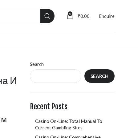
0
₹
0.00
Enquire
Search
SEARCH
на И
Recent Posts
им
Casino On-Line: Total Manual To
Current Gambling Sites
Casino On-Line: Comprehensive