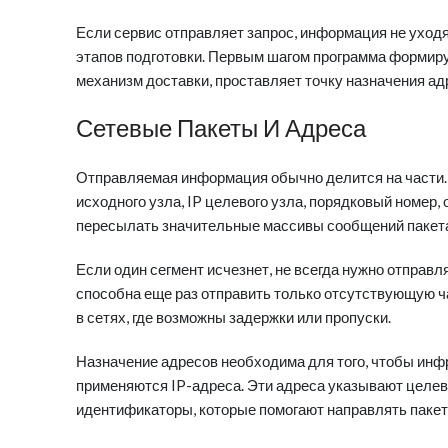
Если сервис отправляет запрос, информация не уход
этапов подготовки. Первым шагом программа формируе
механизм доставки, проставляет точку назначения а
Сетевые Пакеты И Адреса
Отправляемая информация обычно делится на части.
исходного узла, IP целевого узла, порядковый номер,
пересылать значительные массивы сообщений пакет
Если один сегмент исчезнет, не всегда нужно отправл
способна еще раз отправить только отсутствующую ч
в сетях, где возможны задержки или пропуски.
Назначение адресов необходима для того, чтобы инфр
применяются IP-адреса. Эти адреса указывают целев
идентификаторы, которые помогают направлять пакет