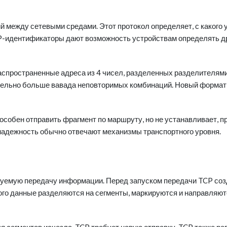
 между сетевыми средами. Этот протокол определяет, с какого 
 IP-идентификаторы дают возможность устройствам определять др
аспространенные адреса из 4 чисел, разделенных разделителями
ительно больше вавада неповторимых комбинаций. Новый формат
пособен отправить фрагмент по маршруту, но не устанавливает, 
 надежность обычно отвечают механизмы транспортного уровня.
руемую передачу информации. Перед запуском передачи TCP соз
ого данные разделяются на сегменты, маркируются и направляют