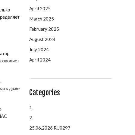
April 2025
олько
пределяет
March 2025
February 2025
August 2024
July 2024
катор
April 2024
позволяет
а
вать даже
Categories
1
е
 MAC
2
25.06.2026 RU0297