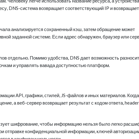
м. Человеку легче использовать название ресурса, а устройств
ресу, DNS-система возвращает соответствующий IP и возвращает
чала анализируется сохраненный кэш, затем обращение может
вной заданной системе. Если адрес обнаружен, браузер или сер
лов отдельно. Помимо удобства, DNS дает возможность разноси
точкам и управлять вавада доступностью платформ.
ации API, графики, стилей, JS-файлов и иных материалов. Когда
ние, а веб-сервер возвращает результат с кодом ответа, header
зует шифрование, чтобы информацию нельзя было легко расши
 при отправке конфиденциальной информации, ключей авторизации
аются в конфиденциальности.