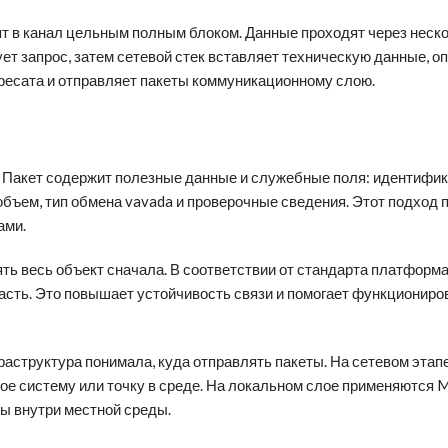
ят в канал цельным полным блоком. Данные проходят через неск
т запрос, затем сетевой стек вставляет техническую данные, о
дресата и отправляет пакеты коммуникационному слою.
 Пакет содержит полезные данные и служебные поля: идентифи
 объем, тип обмена vavada и проверочные сведения. Этот подход 
ами.
ять весь объект сначала. В соответствии от стандарта платформ
асть. Это повышает устойчивость связи и помогает функциониро
аструктура понимала, куда отправлять пакеты. На сетевом этап
ое систему или точку в среде. На локальном слое применяются
ы внутри местной среды.