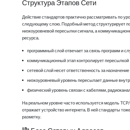
Структура Этапов Сети
Действие стандартов практично рассматривать по ур
следующему слою. Подобный метод структурирует по
низкоуровневой пересылки сигнала, а коммуникацион
ресурса.
программный слой отвечает за связь программ и сл
коммуникационный этап контролирует пересылкой
сетевой слой несет ответственность за назначение
низкоуровневый уровень пересылает данные внутр
физический уровень связан с кабелями, радиоканал
На реальном уровне часто используется модель TCP/I
отражает устройство интернета. В ней стандарты тож
разметку.