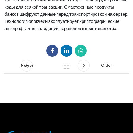
коды для всякой транзакции. Смартфонные продукты
банков шифруют данные перед транспортировкой на сервер.
Технология блокчейн эксплуатирует криптографические
автографы для валидации переводов в криптовалютах.
Newer
Older