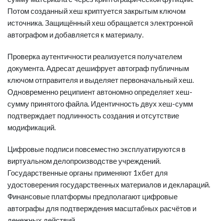
Потом созданный хеш криптуется закрытым ключом
источника. Защищённый хеш обращается электронной
автографом и добавляется к материалу.
Проверка аутентичности реализуется получателем
документа. Адресат дешифрует автограф публичным
ключом отправителя и выделяет первоначальный хеш.
Одновременно реципиент автономно определяет хеш-
сумму принятого файла. Идентичность двух хеш-сумм
подтверждает подлинность создания и отсутствие
модификаций.
Цифровые подписи повсеместно эксплуатируются в
виртуальном делопроизводстве учреждений.
Государственные органы применяют 1хбет для
удостоверения государственных материалов и деклараций.
Финансовые платформы предполагают цифровые
автографы для подтверждения масштабных расчётов и
денежных действий.