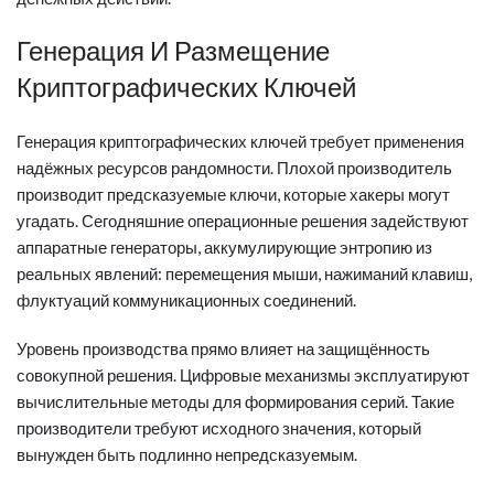
Генерация И Размещение
Криптографических Ключей
Генерация криптографических ключей требует применения
надёжных ресурсов рандомности. Плохой производитель
производит предсказуемые ключи, которые хакеры могут
угадать. Сегодняшние операционные решения задействуют
аппаратные генераторы, аккумулирующие энтропию из
реальных явлений: перемещения мыши, нажиманий клавиш,
флуктуаций коммуникационных соединений.
Уровень производства прямо влияет на защищённость
совокупной решения. Цифровые механизмы эксплуатируют
вычислительные методы для формирования серий. Такие
производители требуют исходного значения, который
вынужден быть подлинно непредсказуемым.