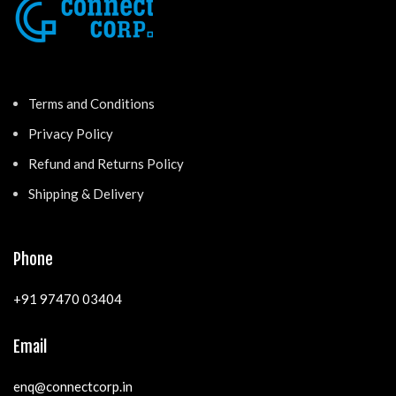
Terms and Conditions
Privacy Policy
Refund and Returns Policy
Shipping & Delivery
Phone
+91 97470 03404
Email
enq@connectcorp.in