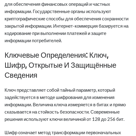
для обеспечения финансовых операций и частных
информации. Государственные органы используют
криптографические способы для обеспечения сохранности
закрытой информации. Интернет-коммерция базируется на
кодирование при выполнении платежей и защите
информации потребителей.
Ключевые Определения: Ключ,
Шифр, Открытые И Защищённые
Сведения
Ключ представляет собой тайный параметр, который
задействуется в методе шифрования для изменения
информации. Величина ключа измеряется в битах и прямо
сказывается на стойкость безопасности. Современные
решения используют ключи величиной от 128 до 256 бит.
Шифр означает метод трансформации первоначальных