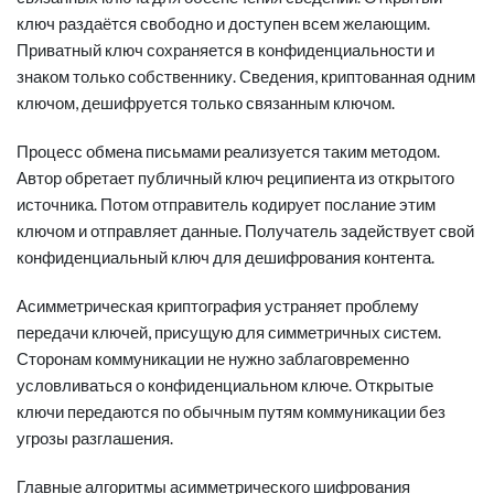
ключ раздаётся свободно и доступен всем желающим.
Приватный ключ сохраняется в конфиденциальности и
знаком только собственнику. Сведения, криптованная одним
ключом, дешифруется только связанным ключом.
Процесс обмена письмами реализуется таким методом.
Автор обретает публичный ключ реципиента из открытого
источника. Потом отправитель кодирует послание этим
ключом и отправляет данные. Получатель задействует свой
конфиденциальный ключ для дешифрования контента.
Асимметрическая криптография устраняет проблему
передачи ключей, присущую для симметричных систем.
Сторонам коммуникации не нужно заблаговременно
условливаться о конфиденциальном ключе. Открытые
ключи передаются по обычным путям коммуникации без
угрозы разглашения.
Главные алгоритмы асимметрического шифрования