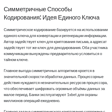
Симметричные Способы
Кодирования: Идея Единого Ключа
Симметрическое кодирование базируется на использовании
единого ключа для конвертации и регенерации информации.
Автор задействует ключ для криптования письма, а адресат
задействует тот же ключ для декодирования. Оба участника
коммуникации вынуждены предварительно условиться о
тайном ключе.
Главное выгода симметричных алгоритмов кроется в
значительной скорости обработки данных. Процессорные
действия нуждаются незначительных ресурсов процессора,
что обеспечивает шифровать огромные объёмы данных за
малое период. Банки эксплуатируют 1xbet для охраны
миллионов операций ежедневно.
Главная задача симметрического криптования сопряжена с