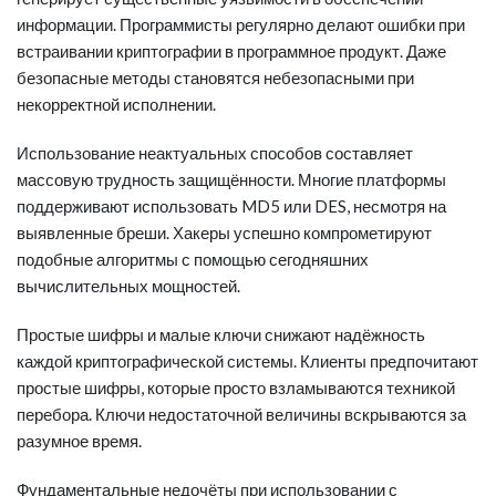
информации. Программисты регулярно делают ошибки при
встраивании криптографии в программное продукт. Даже
безопасные методы становятся небезопасными при
некорректной исполнении.
Использование неактуальных способов составляет
массовую трудность защищённости. Многие платформы
поддерживают использовать MD5 или DES, несмотря на
выявленные бреши. Хакеры успешно компрометируют
подобные алгоритмы с помощью сегодняшних
вычислительных мощностей.
Простые шифры и малые ключи снижают надёжность
каждой криптографической системы. Клиенты предпочитают
простые шифры, которые просто взламываются техникой
перебора. Ключи недостаточной величины вскрываются за
разумное время.
Фундаментальные недочёты при использовании с