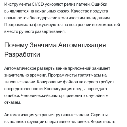
Инструменты CI/CD ускоряют релиз патчей. Ошибки
выявляются на начальных фазах. Качество продукта
повышается благодаря систематическим валидациям.
Программисты фокусируются на построении возможностей
вместо ручного развертывания.
Почему Значима Автоматизация
Разработки
Автоматическое развертывание приложений занимает
значительно времени. Программисты тратят часы на
типовые задачи. Копирование файлов на сервер требует
сосредоточенности. Конфигурация среды порождает
ошибки. Человеческий фактор приводит к случайным
отказам.
Автоматизация устраняет рутинные задачи. Скрипты
выполняют функции оперативнее человека. Вероятность