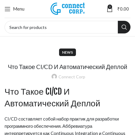
0
Menu
₹
0.00
NEWS
Что Такое CI/CD И Автоматический Деплой
Connect Corp
Что Такое CI/CD И
Автоматический Деплой
CI/CD составляет собой набор практик для разработки
программного обеспечения. Аббревиатура
интерпретируется как Continuous Integration и Continuous