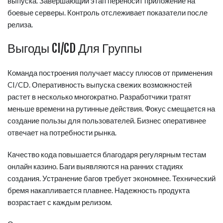
выпуска. Завершающий этап переносит приложение на
боевые серверы. Контроль отслеживает показатели после
релиза.
Выгоды CI/CD Для Группы
Команда построения получает массу плюсов от применения
CI/CD. Оперативность выпуска свежих возможностей
растет в несколько многократно. Разработчики тратят
меньше времени на рутинные действия. Фокус смещается на
создание пользы для пользователей. Бизнес оперативнее
отвечает на потребности рынка.
Качество кода повышается благодаря регулярным тестам
онлайн казино. Баги выявляются на ранних стадиях
создания. Устранение багов требует экономнее. Технический
бремя накапливается плавнее. Надежность продукта
возрастает с каждым релизом.