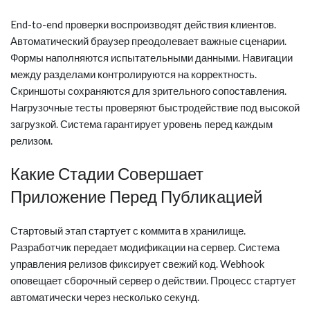
End-to-end проверки воспроизводят действия клиентов.
Автоматический браузер преодолевает важные сценарии.
Формы наполняются испытательными данными. Навигации
между разделами контролируются на корректность.
Скриншоты сохраняются для зрительного сопоставления.
Нагрузочные тесты проверяют быстродействие под высокой
загрузкой. Система гарантирует уровень перед каждым
релизом.
Какие Стадии Совершает
Приложение Перед Публикацией
Стартовый этап стартует с коммита в хранилище.
Разработчик передает модификации на сервер. Система
управления релизов фиксирует свежий код. Webhook
оповещает сборочный сервер о действии. Процесс стартует
автоматически через несколько секунд.