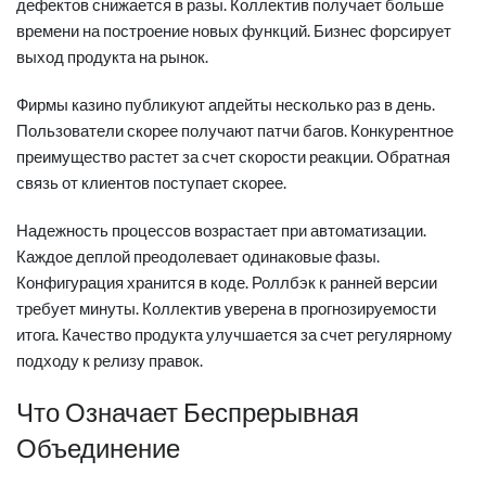
дефектов снижается в разы. Коллектив получает больше
времени на построение новых функций. Бизнес форсирует
выход продукта на рынок.
Фирмы казино публикуют апдейты несколько раз в день.
Пользователи скорее получают патчи багов. Конкурентное
преимущество растет за счет скорости реакции. Обратная
связь от клиентов поступает скорее.
Надежность процессов возрастает при автоматизации.
Каждое деплой преодолевает одинаковые фазы.
Конфигурация хранится в коде. Роллбэк к ранней версии
требует минуты. Коллектив уверена в прогнозируемости
итога. Качество продукта улучшается за счет регулярному
подходу к релизу правок.
Что Означает Беспрерывная
Объединение