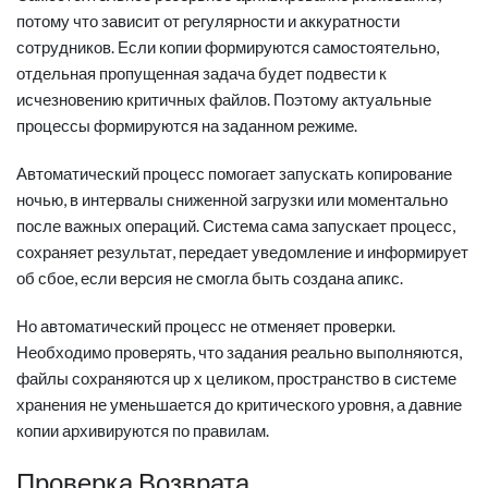
потому что зависит от регулярности и аккуратности
сотрудников. Если копии формируются самостоятельно,
отдельная пропущенная задача будет подвести к
исчезновению критичных файлов. Поэтому актуальные
процессы формируются на заданном режиме.
Автоматический процесс помогает запускать копирование
ночью, в интервалы сниженной загрузки или моментально
после важных операций. Система сама запускает процесс,
сохраняет результат, передает уведомление и информирует
об сбое, если версия не смогла быть создана апикс.
Но автоматический процесс не отменяет проверки.
Необходимо проверять, что задания реально выполняются,
файлы сохраняются up x целиком, пространство в системе
хранения не уменьшается до критического уровня, а давние
копии архивируются по правилам.
Проверка Возврата