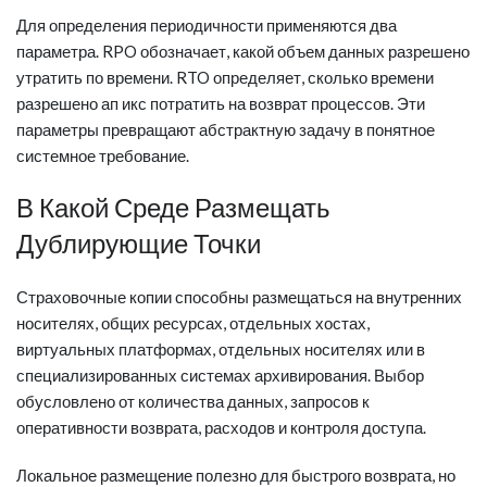
Для определения периодичности применяются два
параметра. RPO обозначает, какой объем данных разрешено
утратить по времени. RTO определяет, сколько времени
разрешено ап икс потратить на возврат процессов. Эти
параметры превращают абстрактную задачу в понятное
системное требование.
В Какой Среде Размещать
Дублирующие Точки
Страховочные копии способны размещаться на внутренних
носителях, общих ресурсах, отдельных хостах,
виртуальных платформах, отдельных носителях или в
специализированных системах архивирования. Выбор
обусловлено от количества данных, запросов к
оперативности возврата, расходов и контроля доступа.
Локальное размещение полезно для быстрого возврата, но