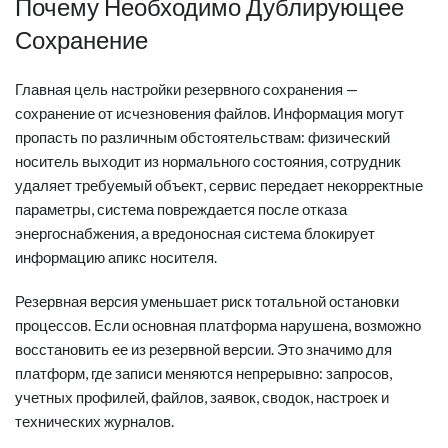
Почему Необходимо Дублирующее
Сохранение
Главная цель настройки резервного сохранения —
сохранение от исчезновения файлов. Информация могут
пропасть по различным обстоятельствам: физический
носитель выходит из нормального состояния, сотрудник
удаляет требуемый объект, сервис передает некорректные
параметры, система повреждается после отказа
энергоснабжения, а вредоносная система блокирует
информацию апикс носителя.
Резервная версия уменьшает риск тотальной остановки
процессов. Если основная платформа нарушена, возможно
восстановить ее из резервной версии. Это значимо для
платформ, где записи меняются непрерывно: запросов,
учетных профилей, файлов, заявок, сводок, настроек и
технических журналов.