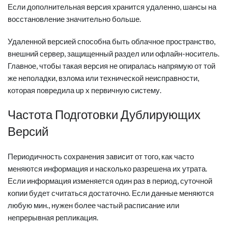
Если дополнительная версия хранится удаленно, шансы на
восстановление значительно больше.
Удаленной версией способна быть облачное пространство,
внешний сервер, защищенный раздел или офлайн-носитель.
Главное, чтобы такая версия не опиралась напрямую от той
же неполадки, взлома или технической неисправности,
которая повредила up x первичную систему.
Частота Подготовки Дублирующих
Версий
Периодичность сохранения зависит от того, как часто
меняются информация и насколько разрешена их утрата.
Если информация изменяется один раз в период, суточной
копии будет считаться достаточно. Если данные меняются
любую мин., нужен более частый расписание или
непрерывная репликация.