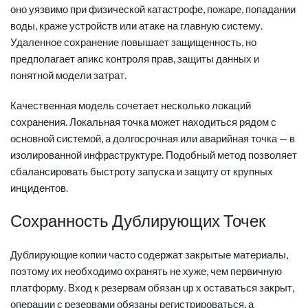
оно уязвимо при физической катастрофе, пожаре, попадании
воды, краже устройств или атаке на главную систему.
Удаленное сохранение повышает защищенность, но
предполагает апикс контроля прав, защиты данных и
понятной модели затрат.
Качественная модель сочетает несколько локаций
сохранения. Локальная точка может находиться рядом с
основной системой, а долгосрочная или аварийная точка — в
изолированной инфраструктуре. Подобный метод позволяет
сбалансировать быстроту запуска и защиту от крупных
инцидентов.
Сохранность Дублирующих Точек
Дублирующие копии часто содержат закрытые материалы,
поэтому их необходимо охранять не хуже, чем первичную
платформу. Вход к резервам обязан up x оставаться закрыт,
операции с резервами обязаны регистрироваться, а