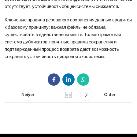
отсутствует, устойчивость общей системы снижается.
Ключевые правила резервного сохранения данных сводятся
к базовому принципу: важная файлы не обязана
существовать в единственном месте. Только грамотная
система дубликатов, понятные правила сохранения и
подтвержденный процесс возврата дают возможность
сохранить устойчивость цифровой экосистемы.
Newer
Older