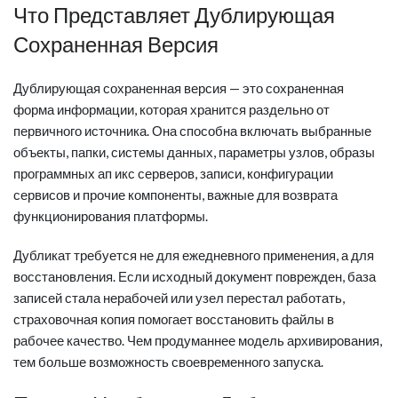
Что Представляет Дублирующая
Сохраненная Версия
Дублирующая сохраненная версия — это сохраненная
форма информации, которая хранится раздельно от
первичного источника. Она способна включать выбранные
объекты, папки, системы данных, параметры узлов, образы
программных ап икс серверов, записи, конфигурации
сервисов и прочие компоненты, важные для возврата
функционирования платформы.
Дубликат требуется не для ежедневного применения, а для
восстановления. Если исходный документ поврежден, база
записей стала нерабочей или узел перестал работать,
страховочная копия помогает восстановить файлы в
рабочее качество. Чем продуманнее модель архивирования,
тем больше возможность своевременного запуска.