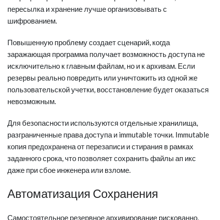
пересылка и хранение лучше организовывать с
шифрованием.
Повышенную проблему создает сценарий, когда
заражающая программа получает возможность доступа не
исключительно к главным файлам, но и к архивам. Если
резервы реально повредить или уничтожить из одной же
пользовательской учетки, восстановление будет оказаться
невозможным.
Для безопасности используются отдельные хранилища,
разграниченные права доступа и immutable точки. Immutable
копия предохранена от перезаписи и стирания в рамках
заданного срока, что позволяет сохранить файлы ап икс
даже при сбое инженера или взломе.
Автоматизация Сохранения
Самостоятельное резервное архивирование рискованно,