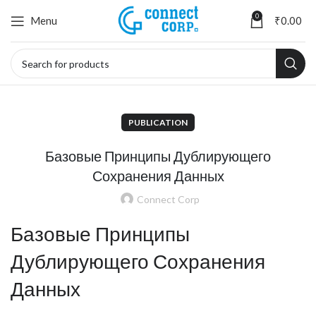
0
Menu
₹
0.00
PUBLICATION
Базовые Принципы Дублирующего
Сохранения Данных
Connect Corp
Базовые Принципы
Дублирующего Сохранения
Данных