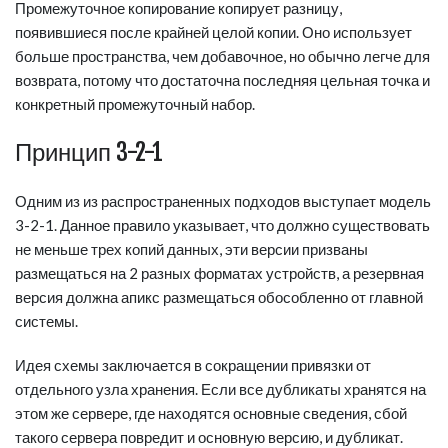
Промежуточное копирование копирует разницу,
появившиеся после крайней целой копии. Оно использует
больше пространства, чем добавочное, но обычно легче для
возврата, потому что достаточна последняя цельная точка и
конкретный промежуточный набор.
Принцип 3-2-1
Одним из из распространенных подходов выступает модель
3-2-1. Данное правило указывает, что должно существовать
не меньше трех копий данных, эти версии призваны
размещаться на 2 разных форматах устройств, а резервная
версия должна апикс размещаться обособленно от главной
системы.
Идея схемы заключается в сокращении привязки от
отдельного узла хранения. Если все дубликаты хранятся на
этом же сервере, где находятся основные сведения, сбой
такого сервера повредит и основную версию, и дубликат.