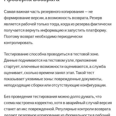
Самая важная часть резервного копирования — не
формирование версии, а возможность возврата. Резерв
является рабочей только тогда, когда из резерва фактически
получается вернуть информацию и запустить платформу.
Поэтому возврат необходимо периодически
контролировать.
Тестирование способна проводиться в тестовой зоне.
Данные поднимаются на тестовом узле, приложение
стартует, ключевые возможности оцениваются, а служба
оценивает, сколько времени занял этап. Такой тест
показывает уязвимые зоны: поврежденные документы,
неподходящие сборки или отсутствующие конфигурации.
Без проведения тестирования можно долго думать, что
схема настроена корректно, хотя в аварийный случай версия
станет ап икс поврежденной. Регулярные контроли возврата
делают резервное копирование из формальности в рабочий