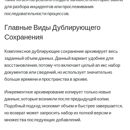
для разбора инцидентов или прослеживания
последовательности процессов.
Главные Виды Дублирующего
Сохранения
Комплексное дублирующее сохранение архивирует весь
заданный объем данных. Данный вариант удобнее для
восстановления, потому что включает целый ап икс набор
документов или сведений, но использует значительно
больше времени и пространства в архиве.
Инкрементное архивирование копирует только новые
данные, которые возникли после предыдущей копии.
Подобный подход экономит объем и быстрее завершается,
но возврат может запросить набор из полной версии и
множества последующих добавлений.