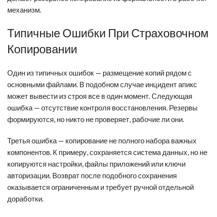
механизм.
Типичные Ошибки При Страховочном
Копировании
Один из типичных ошибок — размещение копий рядом с
основными файлами. В подобном случае инцидент апикс
может вывести из строя все в один момент. Следующая
ошибка — отсутствие контроля восстановления. Резервы
формируются, но никто не проверяет, рабочие ли они.
Третья ошибка — копирование не полного набора важных
компонентов. К примеру, сохраняется система данных, но не
копируются настройки, файлы приложений или ключи
авторизации. Возврат после подобного сохранения
оказывается ограниченным и требует ручной отдельной
доработки.