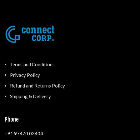
Terms and Conditions
Privacy Policy
Refund and Returns Policy
Shipping & Delivery
Phone
+91 97470 03404