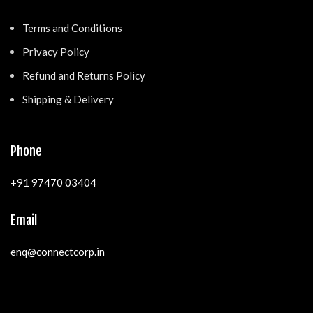
Terms and Conditions
Privacy Policy
Refund and Returns Policy
Shipping & Delivery
Phone
+91 97470 03404
Email
enq@connectcorp.in