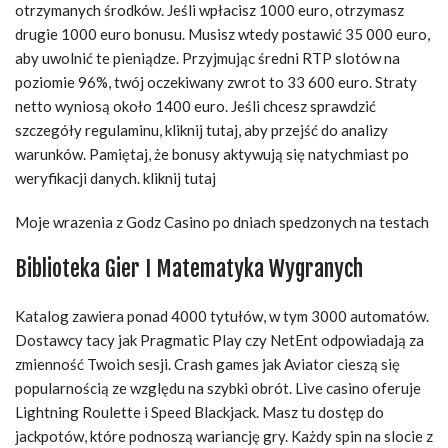
otrzymanych środków. Jeśli wpłacisz 1000 euro, otrzymasz
drugie 1000 euro bonusu. Musisz wtedy postawić 35 000 euro,
aby uwolnić te pieniądze. Przyjmując średni RTP slotów na
poziomie 96%, twój oczekiwany zwrot to 33 600 euro. Straty
netto wyniosą około 1400 euro. Jeśli chcesz sprawdzić
szczegóły regulaminu, kliknij tutaj, aby przejść do analizy
warunków. Pamiętaj, że bonusy aktywują się natychmiast po
weryfikacji danych.
kliknij tutaj
Moje wrazenia z Godz Casino po dniach spedzonych na testach
Biblioteka Gier I Matematyka Wygranych
Katalog zawiera ponad 4000 tytułów, w tym 3000 automatów.
Dostawcy tacy jak Pragmatic Play czy NetEnt odpowiadają za
zmienność Twoich sesji. Crash games jak Aviator cieszą się
popularnością ze względu na szybki obrót. Live casino oferuje
Lightning Roulette i Speed Blackjack. Masz tu dostęp do
jackpotów, które podnoszą wariancję gry. Każdy spin na slocie z