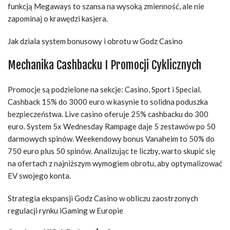
funkcją Megaways to szansa na wysoką zmienność, ale nie
zapominaj o krawędzi kasjera.
Jak dziala system bonusowy i obrotu w Godz Casino
Mechanika Cashbacku I Promocji Cyklicznych
Promocje są podzielone na sekcje: Casino, Sport i Special.
Cashback 15% do 3000 euro w kasynie to solidna poduszka
bezpieczeństwa. Live casino oferuje 25% cashbacku do 300
euro. System 5x Wednesday Rampage daje 5 zestawów po 50
darmowych spinów. Weekendowy bonus Vanaheim to 50% do
750 euro plus 50 spinów. Analizując te liczby, warto skupić się
na ofertach z najniższym wymogiem obrotu, aby optymalizować
EV swojego konta.
Strategia ekspansji Godz Casino w obliczu zaostrzonych
regulacji rynku iGaming w Europie