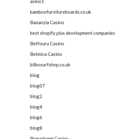
asino1
bamboofurnitureboards.co.uk
Bananzia Casino
best shopify plus development companies
Betfouru Casino
Betmica Casino
bilbosurfshop.co.uk
blog
blog07
blog2
blog4
blog6
blog8
Bonuskong Casino