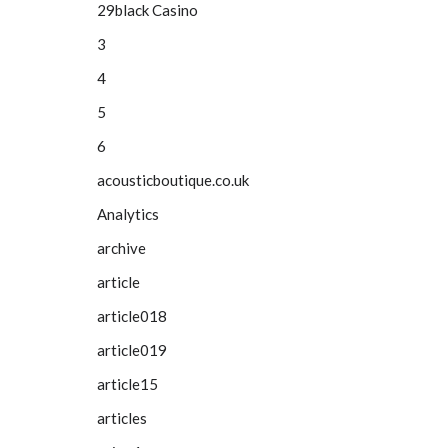
29black Casino
3
4
5
6
acousticboutique.co.uk
Analytics
archive
article
article018
article019
article15
articles