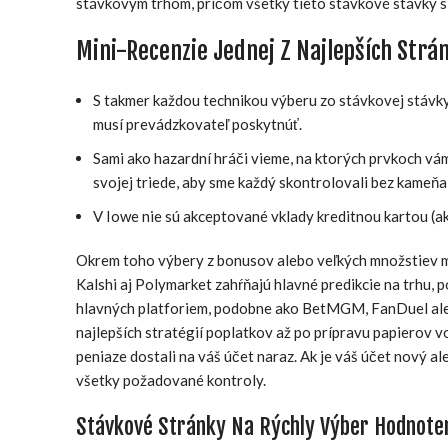
stávkovým trhom, pričom všetky tieto stávkové stávky s 
Mini-Recenzie Jednej Z Najlepších Str
S takmer každou technikou výberu zo stávkovej stávky
musí prevádzkovateľ poskytnúť.
Sami ako hazardní hráči vieme, na ktorých prvkoch vám
svojej triede, aby sme každý skontrolovali bez kameňa
V Iowe nie sú akceptované vklady kreditnou kartou (ak
Okrem toho výbery z bonusov alebo veľkých množstiev môž
Kalshi aj Polymarket zahŕňajú hlavné predikcie na trhu, 
hlavných platforiem, podobne ako BetMGM, FanDuel ale
najlepších stratégií poplatkov až po prípravu papiero
peniaze dostali na váš účet naraz. Ak je váš účet nový 
všetky požadované kontroly.
Stávkové Stránky Na Rýchly Výber Hodnote