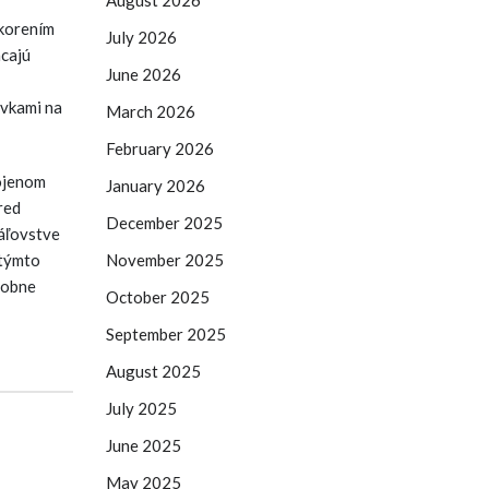
August 2026
skorením
July 2026
ácajú
June 2026
ávkami na
March 2026
February 2026
pojenom
January 2026
red
December 2025
ráľovstve
 týmto
November 2025
dobne
October 2025
September 2025
August 2025
July 2025
June 2025
May 2025